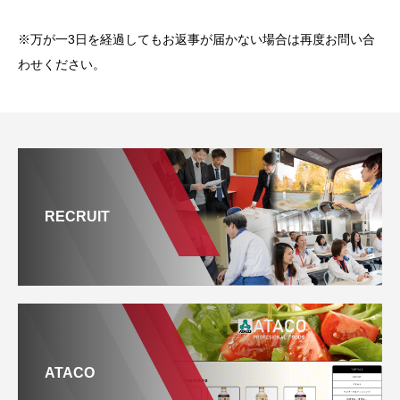
※万が一3日を経過してもお返事が届かない場合は再度お問い合
わせください。
RECRUIT
ATACO