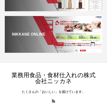
NIKKANE ONLINE
業務用食品・食材仕入れの株式
会社ニッカネ
たくさんの「おいしい」を届けています。